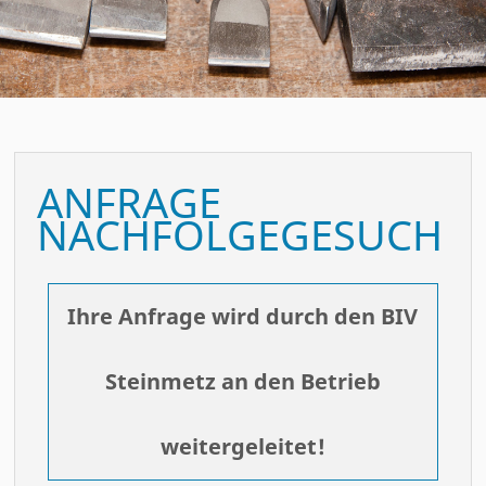
ANFRAGE
NACHFOLGEGESUCH
Ihre Anfrage wird durch den BIV
Steinmetz an den Betrieb
weitergeleitet!