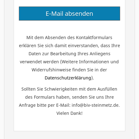
Mit dem Absenden des Kontaktformulars
erklären Sie sich damit einverstanden, dass Ihre
Daten zur Bearbeitung Ihres Anliegens
verwendet werden (Weitere Informationen und
Widerrufshinweise finden Sie in der
Datenschutzerklärung
).
Sollten Sie Schwierigkeiten mit dem Ausfüllen
des Formulars haben, senden Sie uns Ihre
Anfrage bitte per E-Mail: info@biv-steinmetz.de.
Vielen Dank!