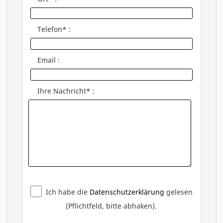
Telefon* :
Email :
Ihre Nachricht* :
Ich habe die
Datenschutzerklärung
gelesen
(Pflichtfeld, bitte abhaken).