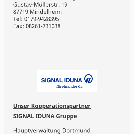
Gustav-Müllerstr. 19
87719 Mindelheim
Tel: 0179-9428395
Fax: 08261-731038
Unser Kooperationspartner
SIGNAL IDUNA Gruppe
Hauptverwaltung Dortmund