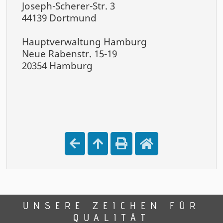
Joseph-Scherer-Str. 3
44139 Dortmund
Hauptverwaltung Hamburg
Neue Rabenstr. 15-19
20354 Hamburg
UNSERE ZEICHEN FÜR
QUALITÄT