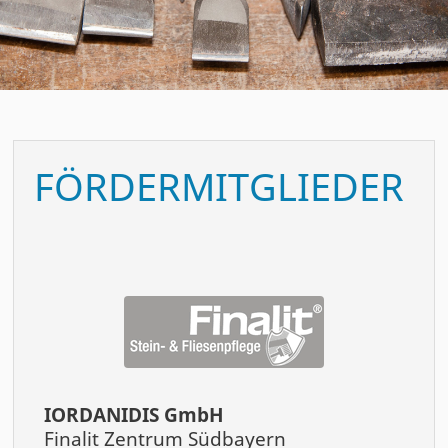
FÖRDERMITGLIEDER
IORDANIDIS GmbH
Finalit Zentrum Südbayern